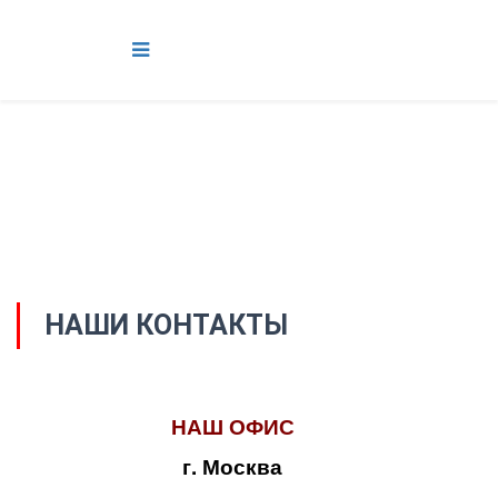
НАШИ КОНТАКТЫ
НАШ ОФИС
г. Москва