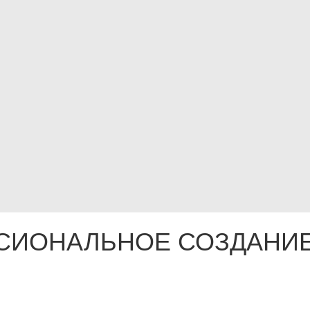
СИОНАЛЬНОЕ СОЗДАНИЕ