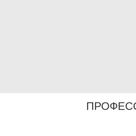
ПРОФЕС