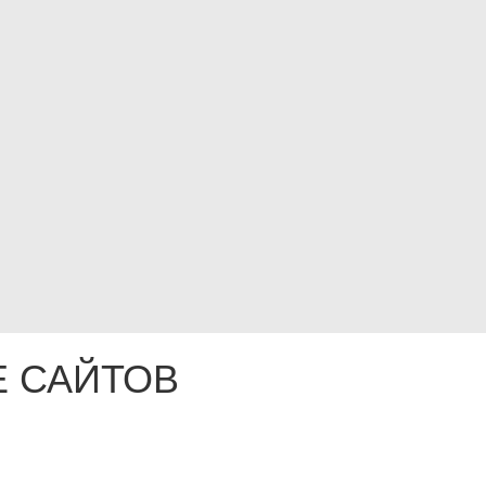
 САЙТОВ