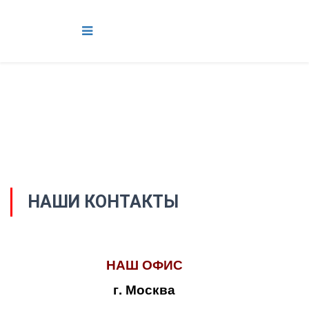
НАШИ КОНТАКТЫ
НАШ ОФИС
г. Москва