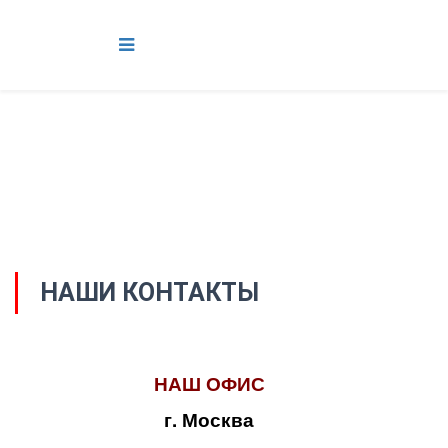
НАШИ КОНТАКТЫ
НАШ ОФИС
г. Москва