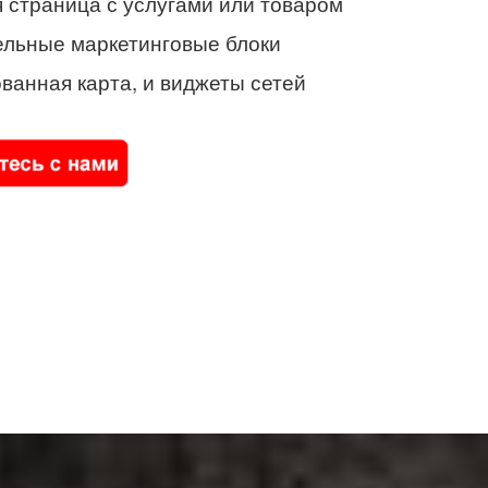
 страница с услугами или товаром
ельные маркетинговые блоки
ванная карта, и виджеты сетей