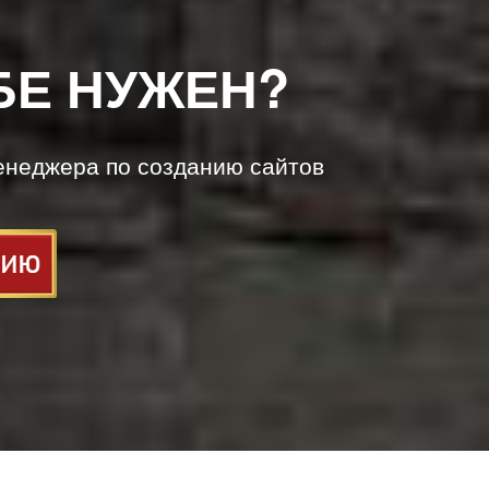
БЕ НУЖЕН?
енеджера по созданию сайтов