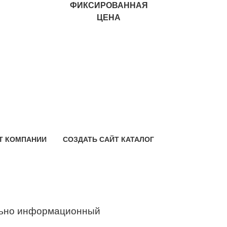
ФИКСИРОВАННАЯ
ЦЕНА
Т КОМПАНИИ
СОЗДАТЬ САЙТ КАТАЛОГ
ьно информационный