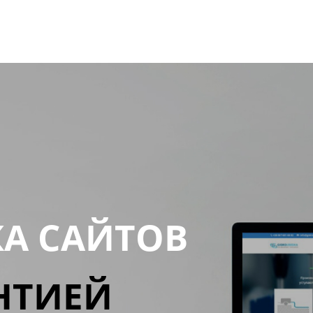
КА САЙТОВ
НТИЕЙ