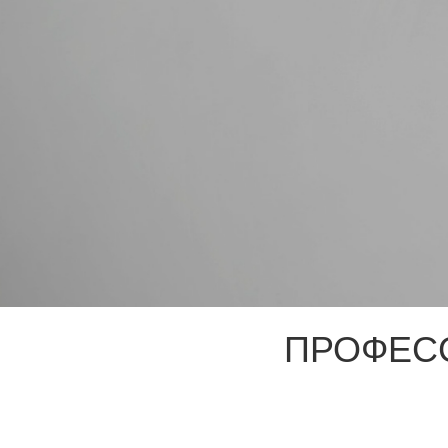
ПРОФЕС