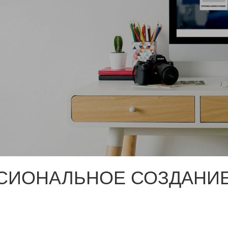
СИОНАЛЬНОЕ СОЗДАНИЕ