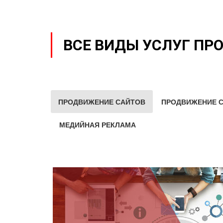
ВСЕ ВИДЫ УСЛУГ ПР
ПРОДВИЖЕНИЕ САЙТОВ
ПРОДВИЖЕНИЕ С
МЕДИЙНАЯ РЕКЛАМА