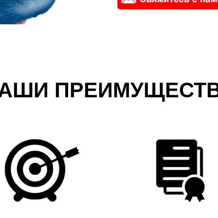
АШИ ПРЕИМУЩЕСТ