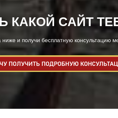
Ь КАКОЙ САЙТ ТЕ
а ниже и получи бесплатную консультацию м