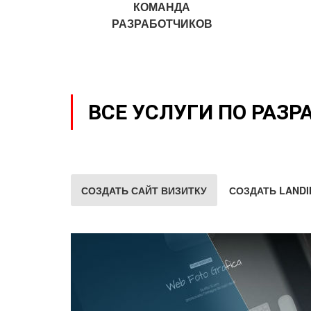
КОМАНДА
РАЗРАБОТЧИКОВ
ВСЕ УСЛУГИ ПО РАЗР
СОЗДАТЬ САЙТ ВИЗИТКУ
СОЗДАТЬ LANDI