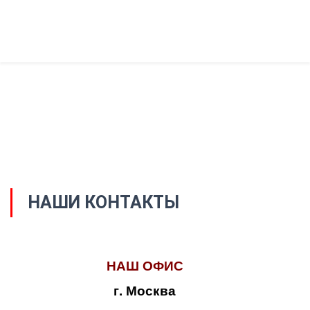
НАШИ КОНТАКТЫ
НАШ ОФИС
г. Москва