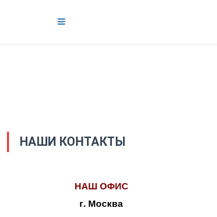
НАШИ КОНТАКТЫ
НАШ ОФИС
г. Москва