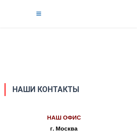
НАШИ КОНТАКТЫ
НАШ ОФИС
г. Москва