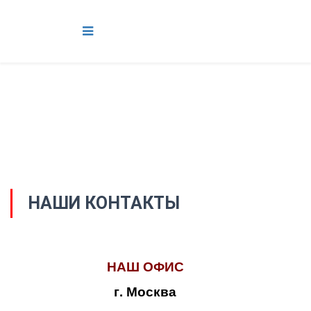
НАШИ КОНТАКТЫ
НАШ ОФИС
г. Москва