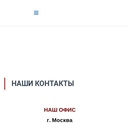
НАШИ КОНТАКТЫ
НАШ ОФИС
г. Москва