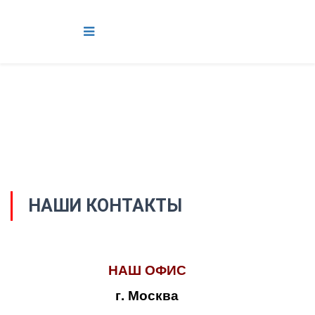
НАШИ КОНТАКТЫ
НАШ ОФИС
г. Москва