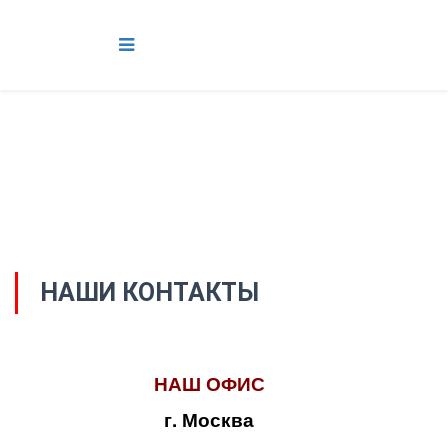
НАШИ КОНТАКТЫ
НАШ ОФИС
г. Москва