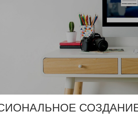
СИОНАЛЬНОЕ СОЗДАНИЕ