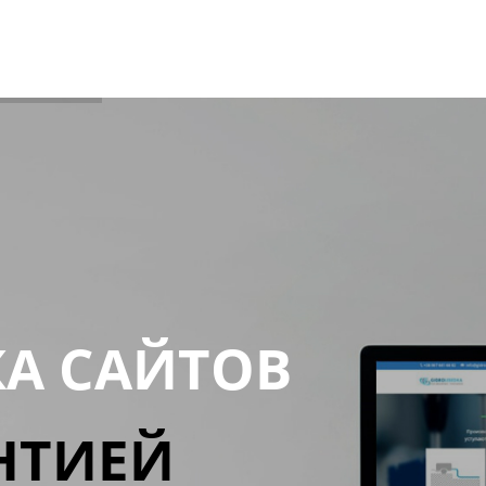
КА САЙТОВ
НТИЕЙ