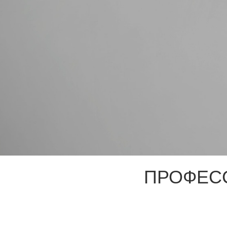
ПРОФЕС