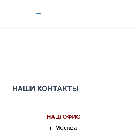
НАШИ КОНТАКТЫ
НАШ ОФИС
г. Москва