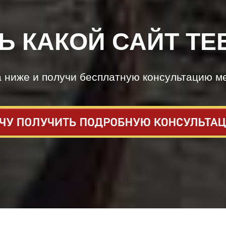
Ь КАКОЙ САЙТ ТЕ
а ниже и получи бесплатную консультацию м