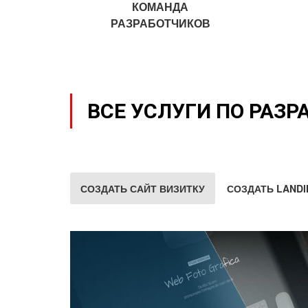
КОМАНДА
РАЗРАБОТЧИКОВ
ВСЕ УСЛУГИ ПО РАЗР
СОЗДАТЬ САЙТ ВИЗИТКУ
СОЗДАТЬ LANDI