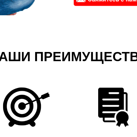
АШИ ПРЕИМУЩЕСТ