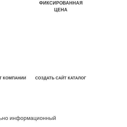
ФИКСИРОВАННАЯ
ЦЕНА
Т КОМПАНИИ
СОЗДАТЬ САЙТ КАТАЛОГ
ьно информационный