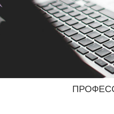
ПРОФЕС