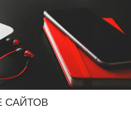
 САЙТОВ