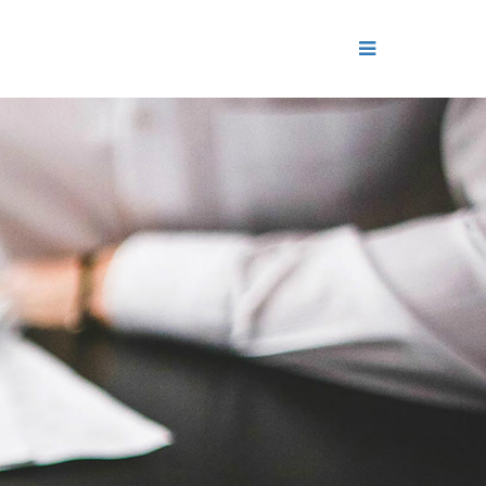
ДЕНИЕ
ОЛЬ РЕПУТАЦИИ