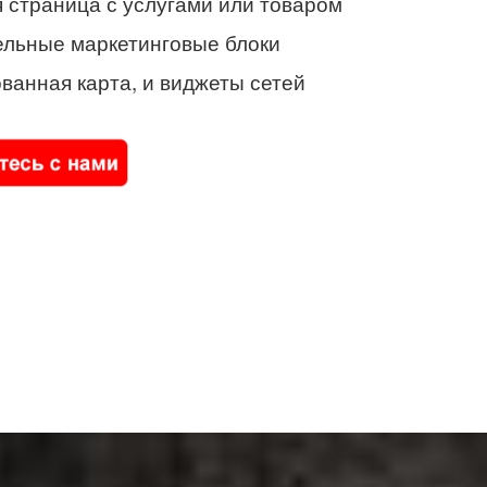
 страница с услугами или товаром
ельные маркетинговые блоки
ванная карта, и виджеты сетей