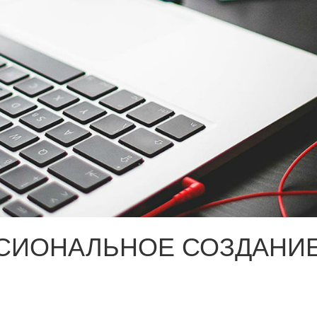
СИОНАЛЬНОЕ СОЗДАНИЕ