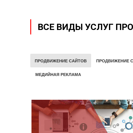
ВСЕ ВИДЫ УСЛУГ ПР
ПРОДВИЖЕНИЕ САЙТОВ
ПРОДВИЖЕНИЕ С
МЕДИЙНАЯ РЕКЛАМА