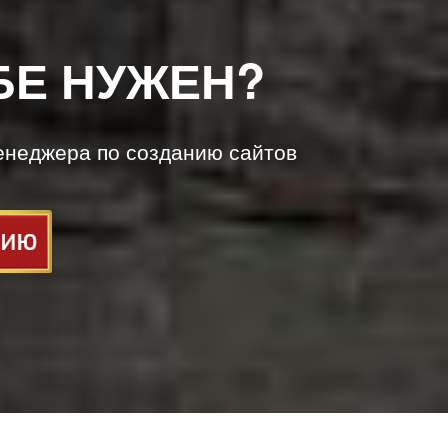
БЕ НУЖЕН?
енеджера по созданию сайтов