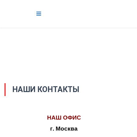
НАШИ КОНТАКТЫ
НАШ ОФИС
г. Москва