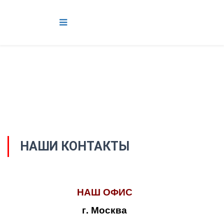
НАШИ КОНТАКТЫ
НАШ ОФИС
г. Москва