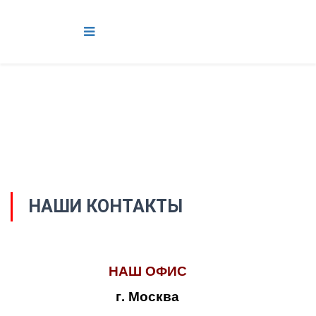
НАШИ КОНТАКТЫ
НАШ ОФИС
г. Москва