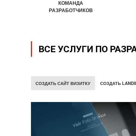
КОМАНДА
РАЗРАБОТЧИКОВ
ВСЕ УСЛУГИ ПО РАЗР
СОЗДАТЬ САЙТ ВИЗИТКУ
СОЗДАТЬ LANDI