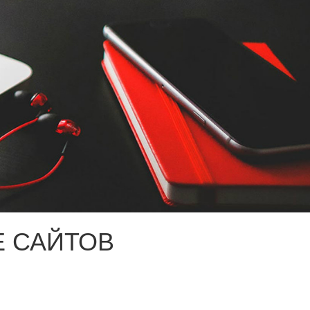
 САЙТОВ