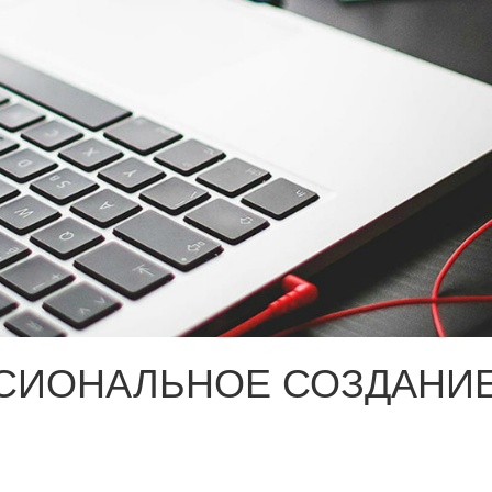
СИОНАЛЬНОЕ СОЗДАНИЕ