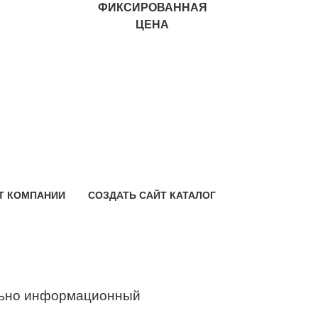
ФИКСИРОВАННАЯ
ЦЕНА
Т КОМПАНИИ
СОЗДАТЬ САЙТ КАТАЛОГ
ьно информационный