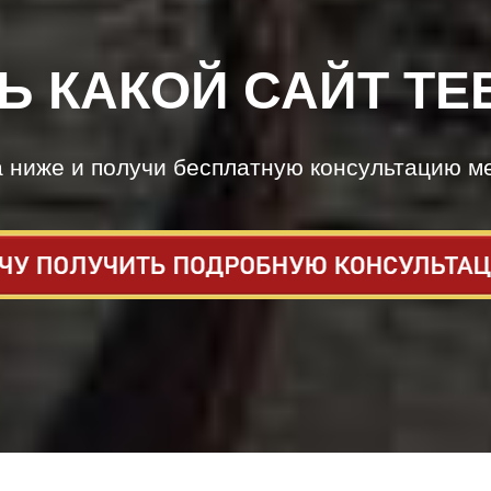
Ь КАКОЙ САЙТ ТЕ
а ниже и получи бесплатную консультацию м