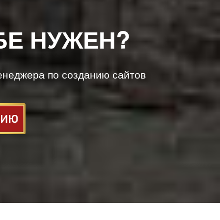
БЕ НУЖЕН?
енеджера по созданию сайтов