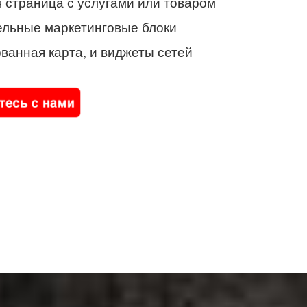
 страница с услугами или товаром
ельные маркетинговые блоки
ванная карта, и виджеты сетей