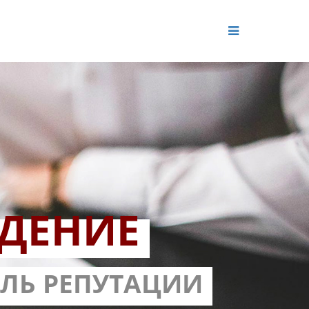
ДЕНИЕ
ОЛЬ РЕПУТАЦИИ