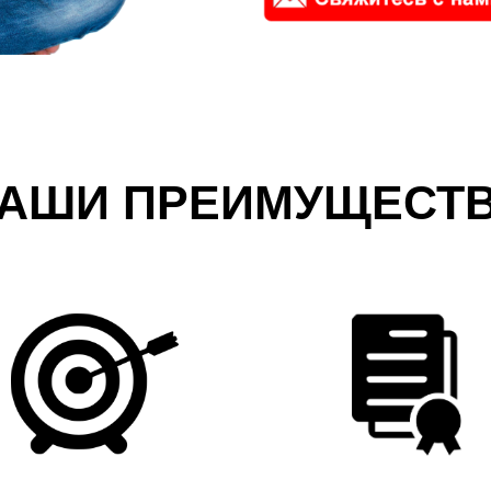
АШИ ПРЕИМУЩЕСТ