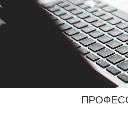
ПРОФЕС