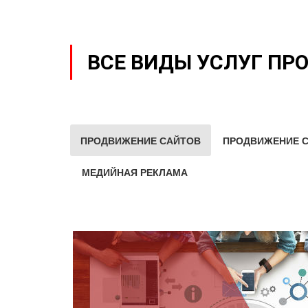
ВСЕ ВИДЫ УСЛУГ ПР
ПРОДВИЖЕНИЕ САЙТОВ
ПРОДВИЖЕНИЕ С
МЕДИЙНАЯ РЕКЛАМА