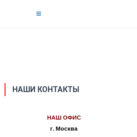
НАШИ КОНТАКТЫ
НАШ ОФИС
г. Москва