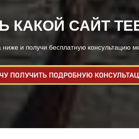
Ь КАКОЙ САЙТ ТЕ
а ниже и получи бесплатную консультацию м