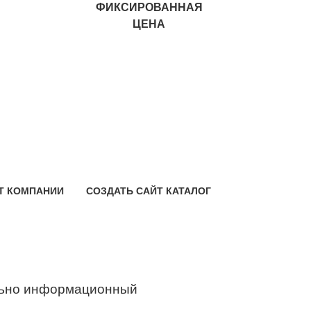
ФИКСИРОВАННАЯ
ЦЕНА
Т КОМПАНИИ
СОЗДАТЬ САЙТ КАТАЛОГ
ьно информационный