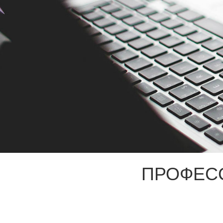
ПРОФЕС