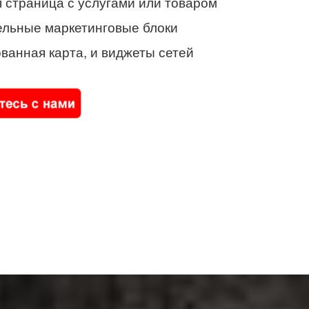
 страница с услугами или товаром
ельные маркетинговые блоки
ванная карта, и виджеты сетей