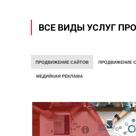
ВСЕ ВИДЫ УСЛУГ ПР
ПРОДВИЖЕНИЕ САЙТОВ
ПРОДВИЖЕНИЕ С
МЕДИЙНАЯ РЕКЛАМА