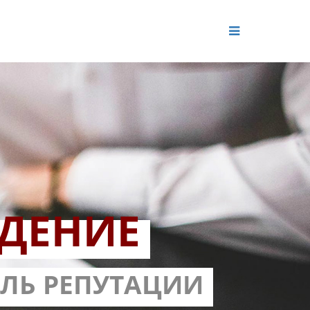
ДЕНИЕ
ОЛЬ РЕПУТАЦИИ