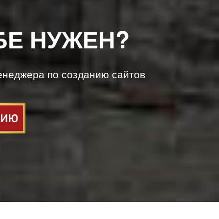
БЕ НУЖЕН?
енеджера по созданию сайтов