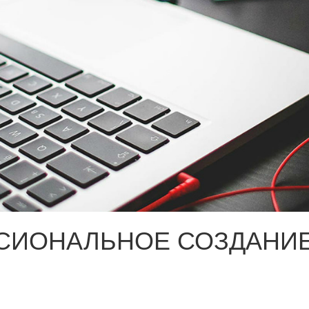
СИОНАЛЬНОЕ СОЗДАНИЕ