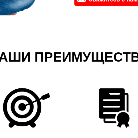
АШИ ПРЕИМУЩЕСТ