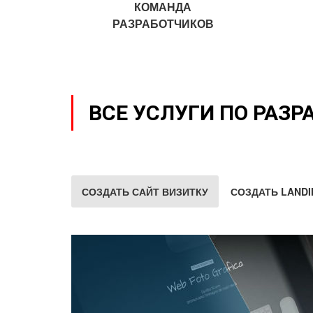
КОМАНДА
РАЗРАБОТЧИКОВ
ВСЕ УСЛУГИ ПО РАЗР
СОЗДАТЬ САЙТ ВИЗИТКУ
СОЗДАТЬ LANDI