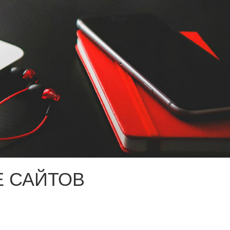
 САЙТОВ