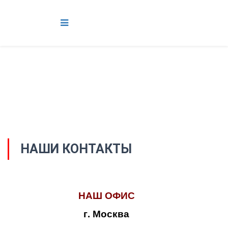
НАШИ КОНТАКТЫ
НАШ ОФИС
г. Москва