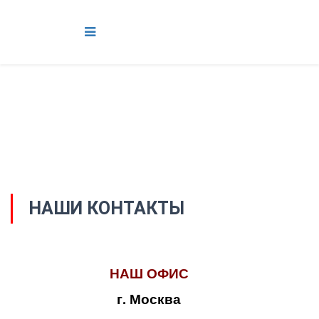
НАШИ КОНТАКТЫ
НАШ ОФИС
г. Москва