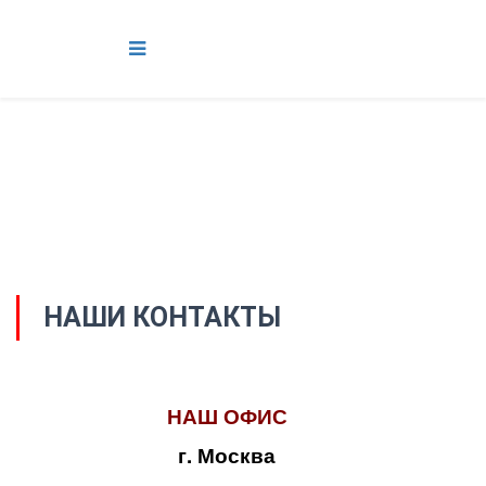
НАШИ КОНТАКТЫ
НАШ ОФИС
г. Москва