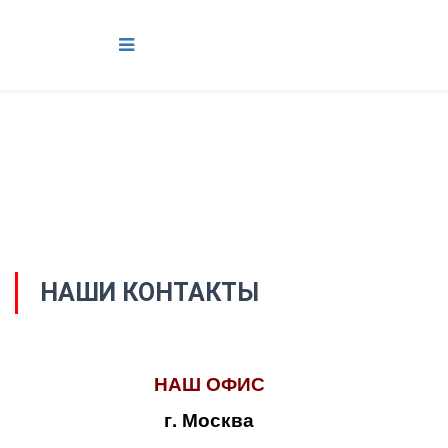
НАШИ КОНТАКТЫ
НАШ ОФИС
г. Москва