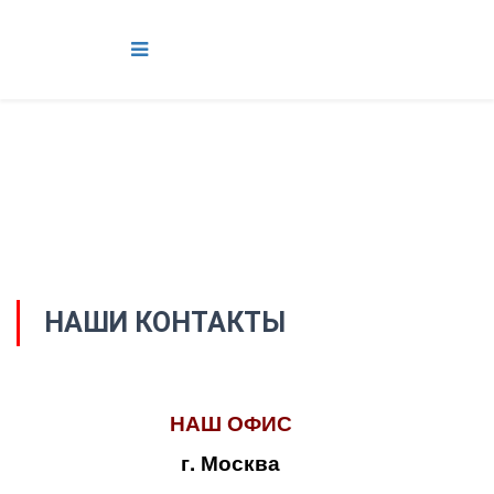
НАШИ КОНТАКТЫ
НАШ ОФИС
г. Москва