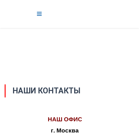
НАШИ КОНТАКТЫ
НАШ ОФИС
г. Москва