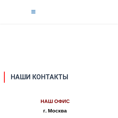
НАШИ КОНТАКТЫ
НАШ ОФИС
г. Москва