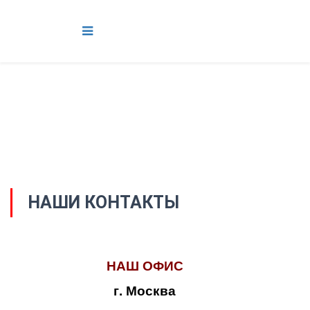
НАШИ КОНТАКТЫ
НАШ ОФИС
г. Москва