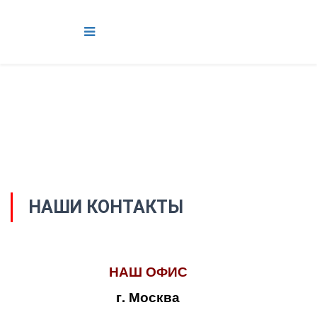
НАШИ КОНТАКТЫ
НАШ ОФИС
г. Москва