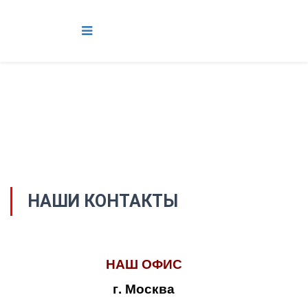
НАШИ КОНТАКТЫ
НАШ ОФИС
г. Москва