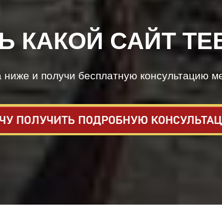
Ь КАКОЙ САЙТ ТЕ
а ниже и получи бесплатную консультацию м