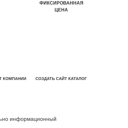
ФИКСИРОВАННАЯ
ЦЕНА
Т КОМПАНИИ
СОЗДАТЬ САЙТ КАТАЛОГ
ьно информационный