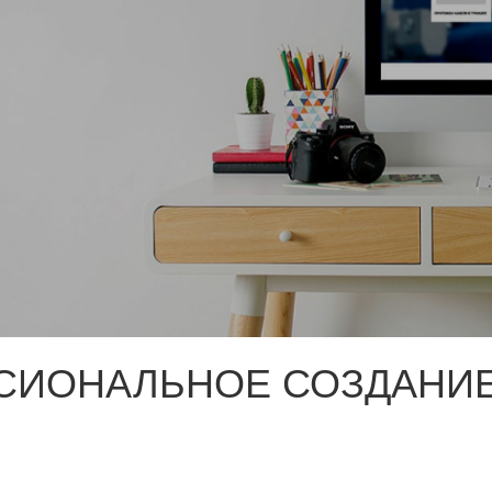
СИОНАЛЬНОЕ СОЗДАНИЕ