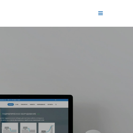
ДЕНИЕ
ОЛЬ РЕПУТАЦИИ