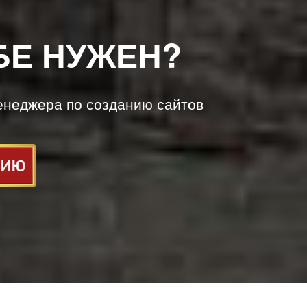
БЕ НУЖЕН?
енеджера по созданию сайтов