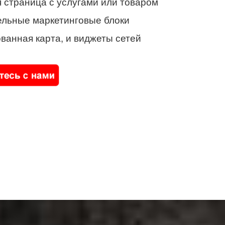
 страница с услугами или товаром
ельные маркетинговые блоки
ванная карта, и виджеты сетей