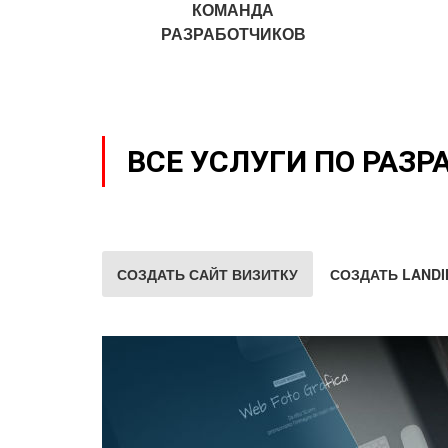
КОМАНДА
РАЗРАБОТЧИКОВ
ВСЕ УСЛУГИ ПО РАЗР
СОЗДАТЬ САЙТ ВИЗИТКУ
СОЗДАТЬ LANDI