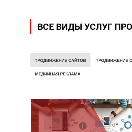
ВСЕ ВИДЫ УСЛУГ ПР
ПРОДВИЖЕНИЕ САЙТОВ
ПРОДВИЖЕНИЕ С
МЕДИЙНАЯ РЕКЛАМА