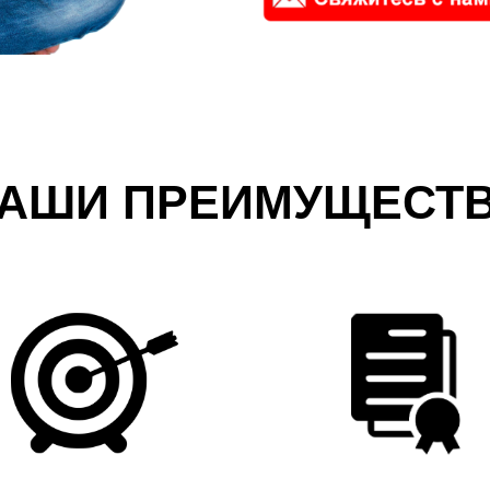
АШИ ПРЕИМУЩЕСТ