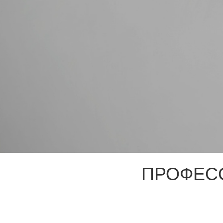
ПРОФЕС