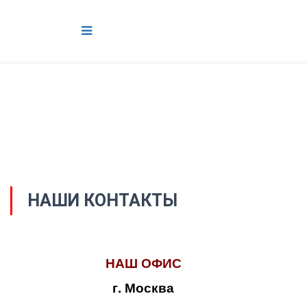
НАШИ КОНТАКТЫ
НАШ ОФИС
г. Москва