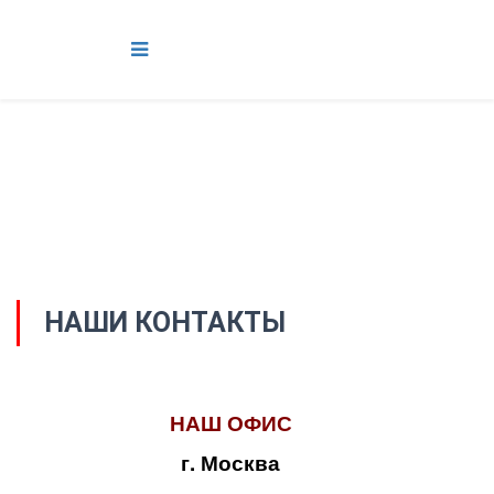
НАШИ КОНТАКТЫ
НАШ ОФИС
г. Москва