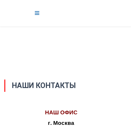
НАШИ КОНТАКТЫ
НАШ ОФИС
г. Москва