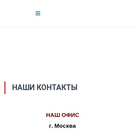
НАШИ КОНТАКТЫ
НАШ ОФИС
г. Москва