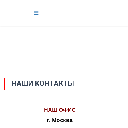
НАШИ КОНТАКТЫ
НАШ ОФИС
г. Москва