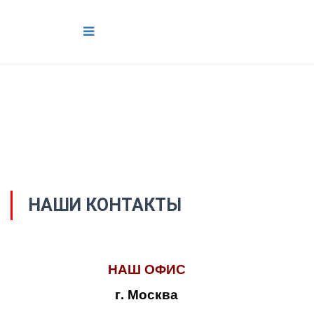
НАШИ КОНТАКТЫ
НАШ ОФИС
г. Москва