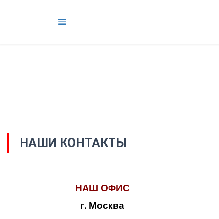
НАШИ КОНТАКТЫ
НАШ ОФИС
г. Москва