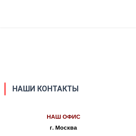
НАШИ КОНТАКТЫ
НАШ ОФИС
г. Москва