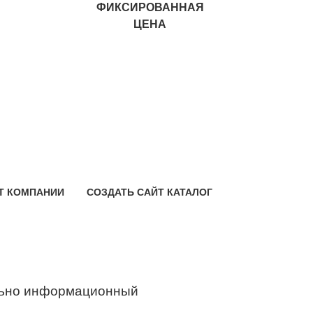
ФИКСИРОВАННАЯ
ЦЕНА
Т КОМПАНИИ
СОЗДАТЬ САЙТ КАТАЛОГ
ьно информационный