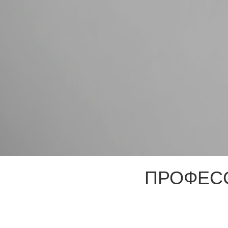
ПРОФЕС