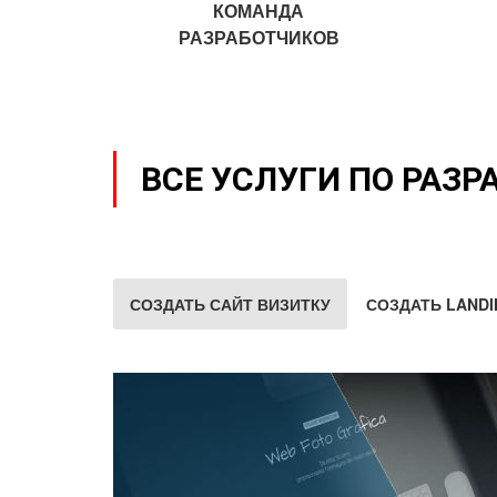
КОМАНДА
РАЗРАБОТЧИКОВ
ВСЕ УСЛУГИ ПО РАЗР
СОЗДАТЬ САЙТ ВИЗИТКУ
СОЗДАТЬ LANDI