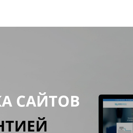
КА САЙТОВ
НТИЕЙ