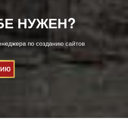
БЕ НУЖЕН?
енеджера по созданию сайтов