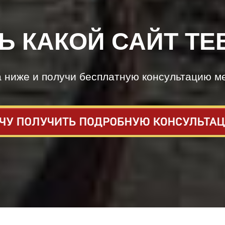
Ь КАКОЙ САЙТ ТЕ
а ниже и получи бесплатную консультацию м