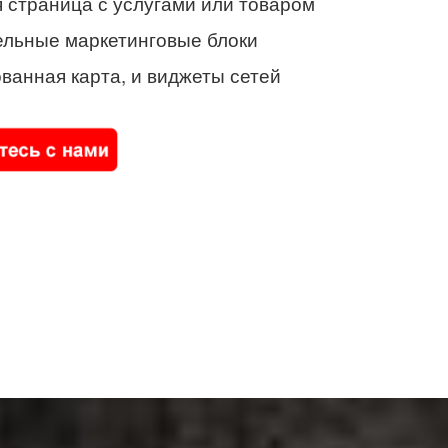
 страница с услугами или товаром
ельные маркетинговые блоки
ванная карта, и виджеты сетей