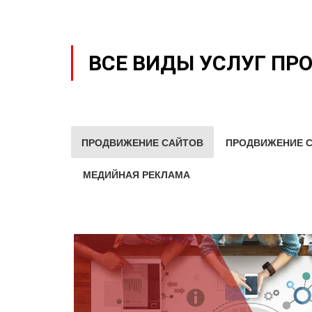
ВСЕ ВИДЫ УСЛУГ ПР
ПРОДВИЖЕНИЕ САЙТОВ
ПРОДВИЖЕНИЕ С
МЕДИЙНАЯ РЕКЛАМА