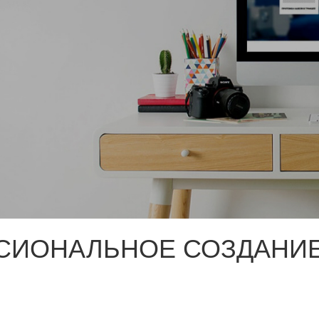
СИОНАЛЬНОЕ СОЗДАНИЕ