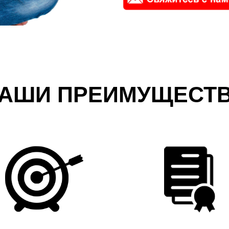
АШИ ПРЕИМУЩЕСТ