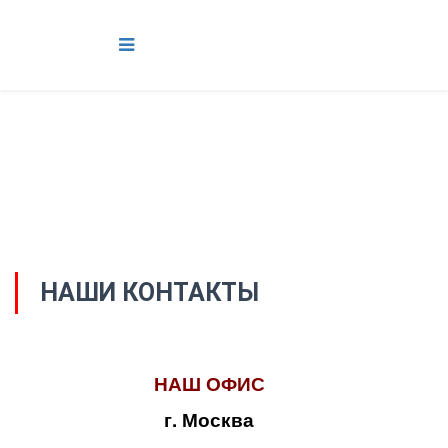
НАШИ КОНТАКТЫ
НАШ ОФИС
г. Москва