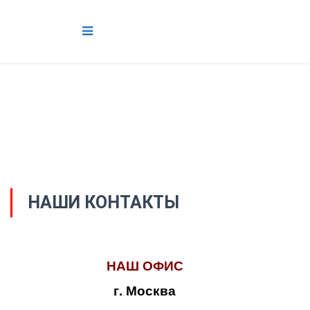
НАШИ КОНТАКТЫ
НАШ ОФИС
г. Москва