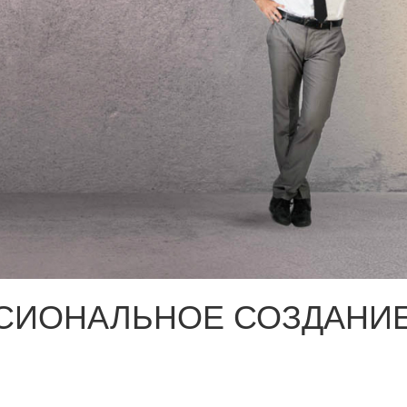
СИОНАЛЬНОЕ СОЗДАНИЕ