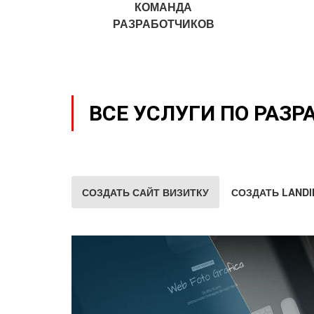
КОМАНДА
РАЗРАБОТЧИКОВ
ВСЕ УСЛУГИ ПО РАЗР
СОЗДАТЬ САЙТ ВИЗИТКУ
СОЗДАТЬ LANDI