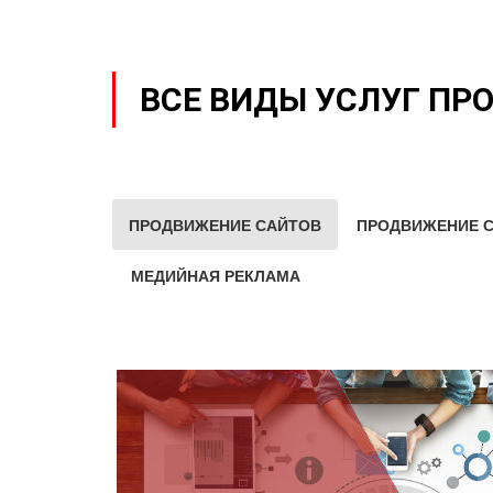
ВСЕ ВИДЫ УСЛУГ ПР
ПРОДВИЖЕНИЕ САЙТОВ
ПРОДВИЖЕНИЕ С
МЕДИЙНАЯ РЕКЛАМА