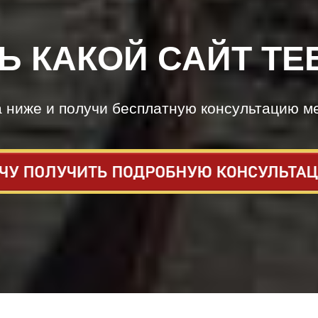
Ь КАКОЙ САЙТ ТЕ
а ниже и получи бесплатную консультацию м