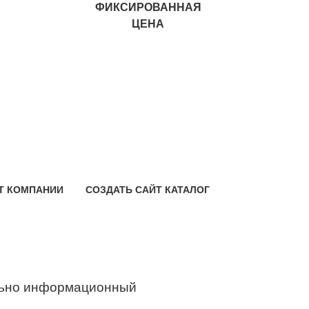
ФИКСИРОВАННАЯ
ЦЕНА
Т КОМПАНИИ
СОЗДАТЬ САЙТ КАТАЛОГ
ьно информационный