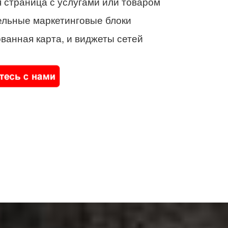
 страница с услугами или товаром
ельные маркетинговые блоки
ванная карта, и виджеты сетей