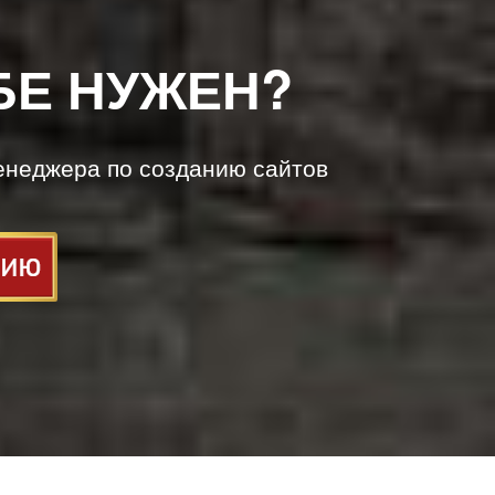
БЕ НУЖЕН?
енеджера по созданию сайтов