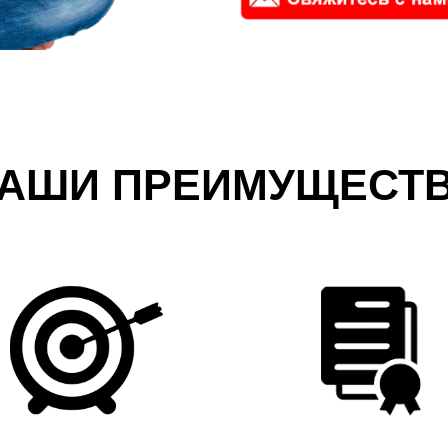
АШИ ПРЕИМУЩЕСТ