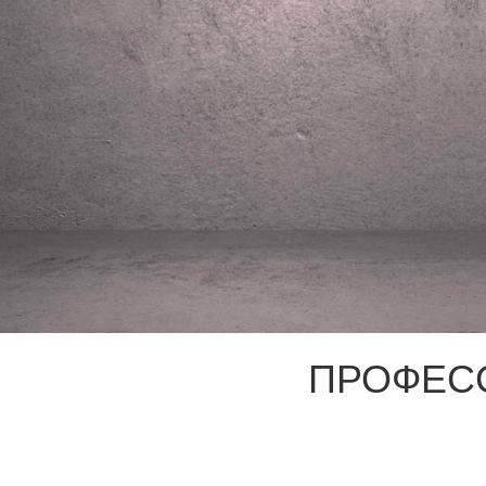
ПРОФЕС