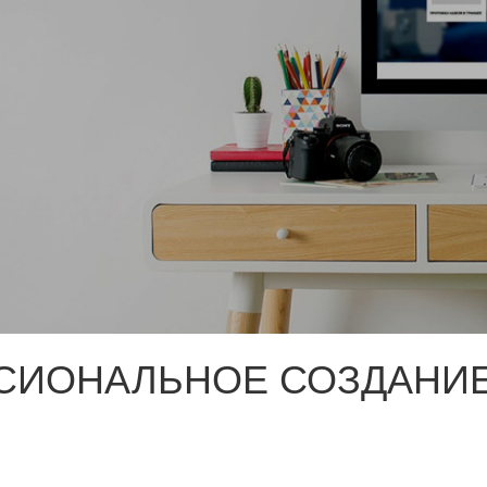
СИОНАЛЬНОЕ СОЗДАНИЕ