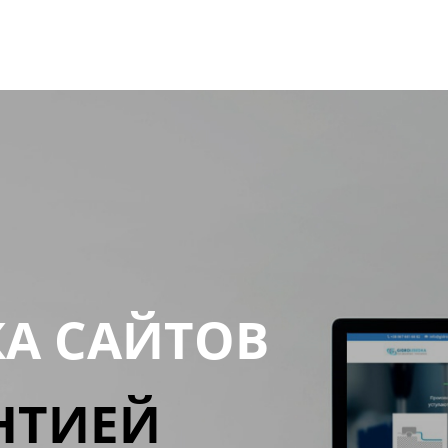
КА САЙТОВ
НТИЕЙ