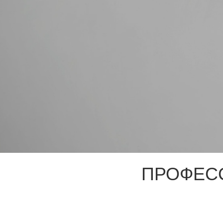
ПРОФЕС