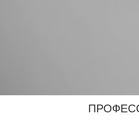
ПРОФЕС