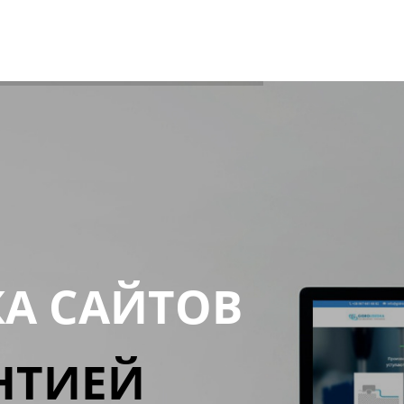
КА САЙТОВ
НТИЕЙ