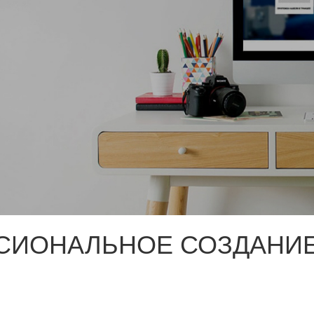
СИОНАЛЬНОЕ СОЗДАНИЕ