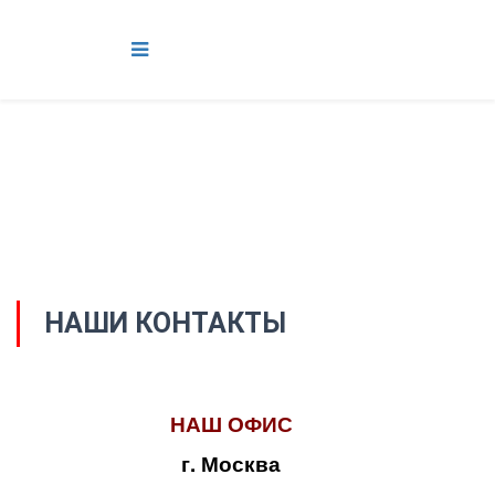
НАШИ КОНТАКТЫ
НАШ ОФИС
г. Москва