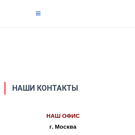
НАШИ КОНТАКТЫ
НАШ ОФИС
г. Москва