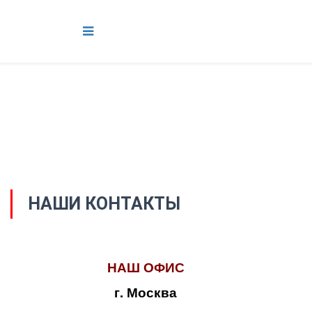
НАШИ КОНТАКТЫ
НАШ ОФИС
г. Москва