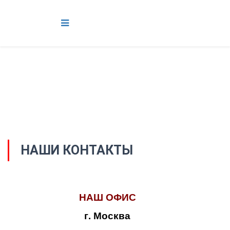
НАШИ КОНТАКТЫ
НАШ ОФИС
г. Москва